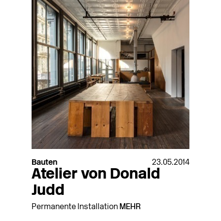
Bauten
23.05.2014
Atelier von Donald
Judd
Permanente Installation
MEHR