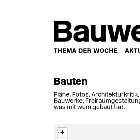
THEMA DER WOCHE
AKT
Bauten
Pläne, Fotos, Architekturkritik
Bauwerke, Freiraumgestaltung
was mit wem gebaut hat.
+