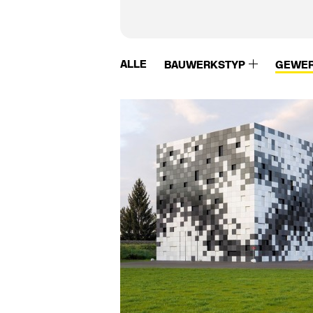
ALLE
BAUWERKSTYP
GEWE