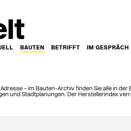
UELL
BAUTEN
BETRIFFT
IM GESPRÄCH
, Adresse – im Bauten-Archiv finden Sie alle in der
en und Stadtplanungen. Der Herstellerindex verr