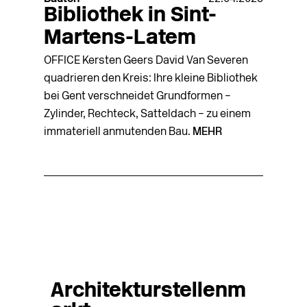
Bibliothek in Sint-
Martens-Latem
OFFICE Kersten Geers David Van Severen
quadrieren den Kreis: Ihre kleine Bibliothek
bei Gent verschneidet Grundformen –
Zylinder, Rechteck, Satteldach – zu einem
immateriell anmutenden Bau.
MEHR
Architekturstellenm