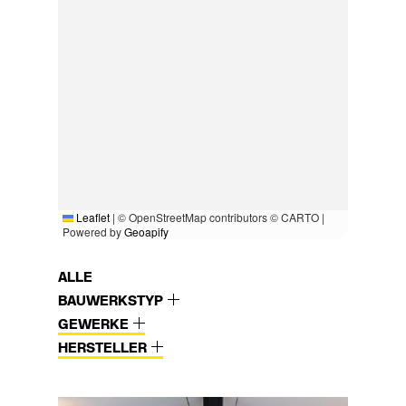
Leaflet
|
© OpenStreetMap contributors © CARTO |
Powered by
Geoapify
ALLE
BAUWERKSTYP
GEWERKE
HERSTELLER