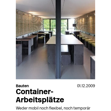
Bauten
01.12.2009
Container-
Arbeitsplätze
Weder mobil noch flexibel, noch temporär