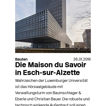
Bauten
26.01.2016
Die Maison du Savoir
in Esch-sur-Alzette
Wahrzeichen der Luxemburger Universität
ist das Hörsaalgebäude mit
Verwaltungsturm von Baumschlager &
Eberle und Christian Bauer. Die robuste und
technisch wirkende Außenhaut soll einen