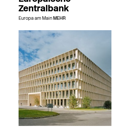
Zentralbank
Europa am Main
MEHR