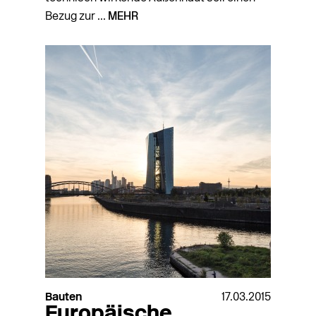
Bezug zur ...
MEHR
Bauten
17.03.2015
Europäische