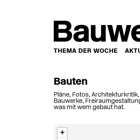
THEMA DER WOCHE
AKT
Bauten
Pläne, Fotos, Architekturkritik
Bauwerke, Freiraumgestaltung
was mit wem gebaut hat.
+