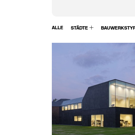
ALLE
STÄDTE
BAUWERKSTY