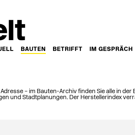
UELL
BAUTEN
BETRIFFT
IM GESPRÄCH
, Adresse – im Bauten-Archiv finden Sie alle in der
en und Stadtplanungen. Der Herstellerindex verr