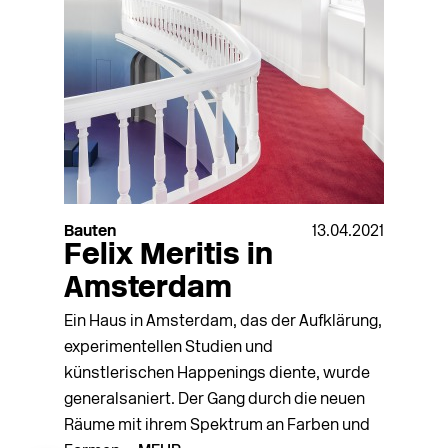
Bauten
13.04.2021
Felix Meritis in
Amsterdam
Ein Haus in Amsterdam, das der Aufklärung,
experimentellen Studien und
künstlerischen Happenings diente, wurde
generalsaniert. Der Gang durch die neuen
Räume mit ihrem Spektrum an Farben und