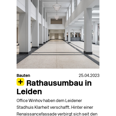
Bauten
25.04.2023
Rathausumbau in
Leiden
Office Winhov haben dem Leidener
Stadhuis Klarheit verschafft. Hinter einer
Renaissancefassade verbirgt sich seit den