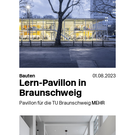
Bauten
01.08.2023
Lern-Pavillon in
Braunschweig
Pavillon für die TU Braunschweig
MEHR