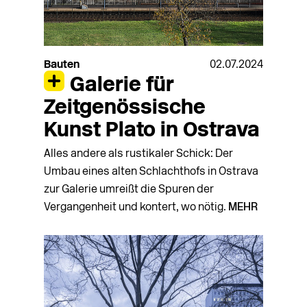
Bauten
02.07.2024
Galerie für
Zeitgenössische
Kunst Plato in Ostrava
Alles andere als rustikaler Schick: Der
Umbau eines alten Schlachthofs in Ostrava
zur Galerie umreißt die Spuren der
Vergangenheit und kontert, wo nötig.
MEHR