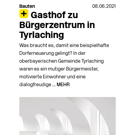
Bauten
08.06.2021
Gasthof zu
Bürgerzentrum in
Tyrlaching
Was braucht es, damit eine beispielhafte
Dorferneuerung gelingt? In der
oberbayerischen Gemeinde Tyrlaching
waren es ein mutiger Bürgermeister,
motivierte Einwohner und eine
dialogfreudige ...
MEHR