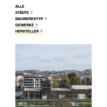
ALLE
STÄDTE
BAUWERKSTYP
GEWERKE
HERSTELLER