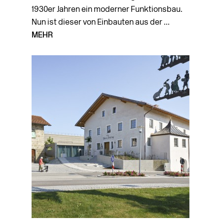
1930er Jahren ein moderner Funktionsbau.
Nun ist dieser von Einbauten aus der ...
MEHR