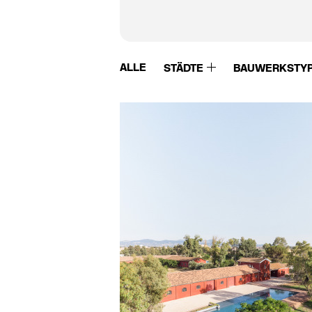
ALLE
STÄDTE
BAUWERKSTY