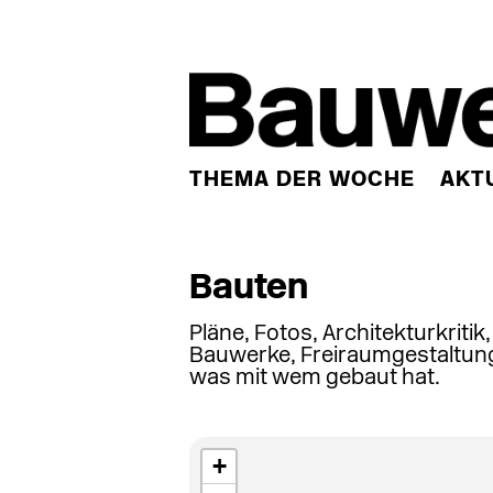
THEMA DER WOCHE
AKT
Bauten
Pläne, Fotos, Architekturkritik
Bauwerke, Freiraumgestaltung
was mit wem gebaut hat.
+