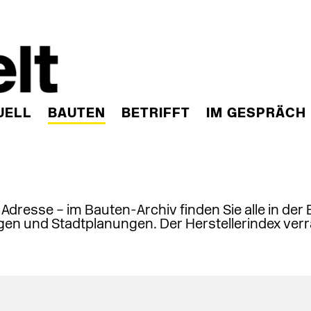
UELL
BAUTEN
BETRIFFT
IM GESPRÄCH
, Adresse – im Bauten-Archiv finden Sie alle in der
en und Stadtplanungen. Der Herstellerindex verr