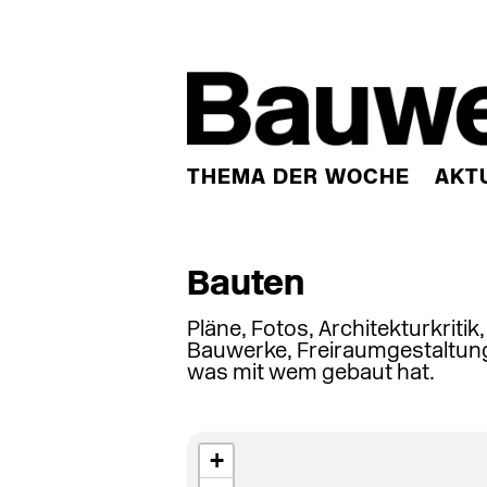
THEMA DER WOCHE
AKT
Bauten
Pläne, Fotos, Architekturkritik
Bauwerke, Freiraumgestaltung
was mit wem gebaut hat.
+