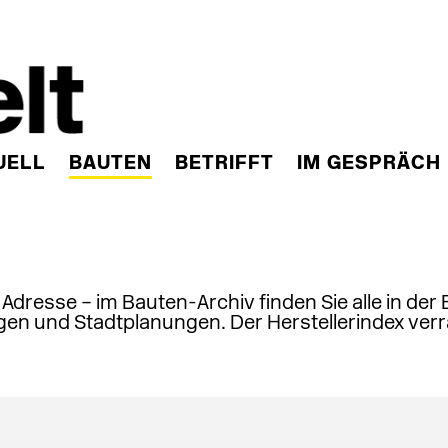
UELL
BAUTEN
BETRIFFT
IM GESPRÄCH
, Adresse – im Bauten-Archiv finden Sie alle in der
en und Stadtplanungen. Der Herstellerindex verr