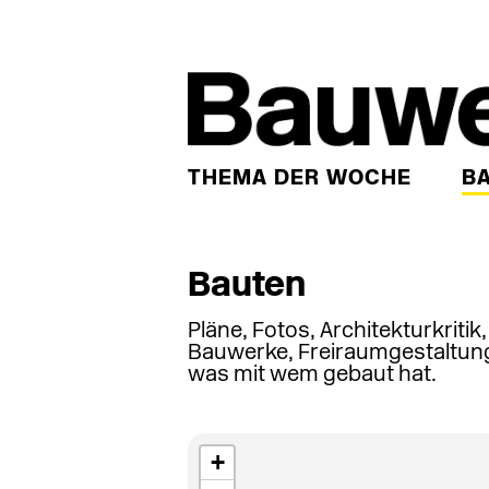
THEMA DER WOCHE
B
Bauten
Pläne, Fotos, Architekturkritik
Bauwerke, Freiraumgestaltung
was mit wem gebaut hat.
+