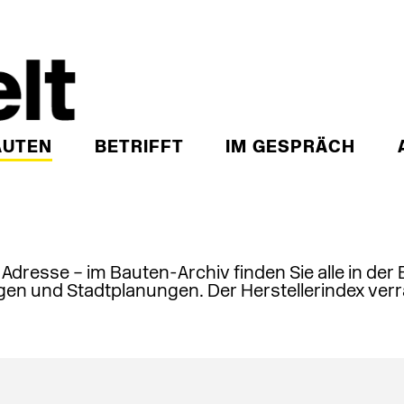
AUTEN
BETRIFFT
IM GESPRÄCH
, Adresse – im Bauten-Archiv finden Sie alle in der
en und Stadtplanungen. Der Herstellerindex verr