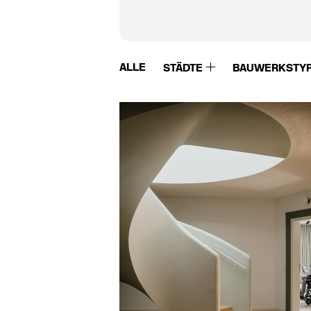
ALLE
STÄDTE
BAUWERKSTY