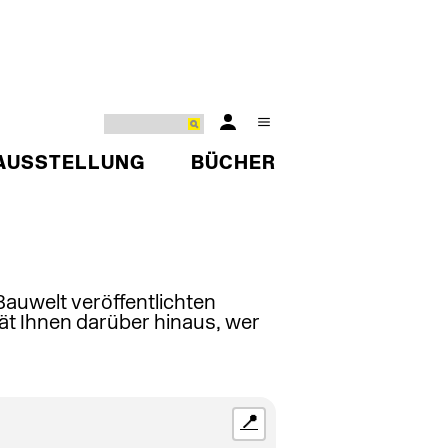
AUSSTELLUNG
BÜCHER
 Bauwelt veröffentlichten
ät Ihnen darüber hinaus, wer
📍