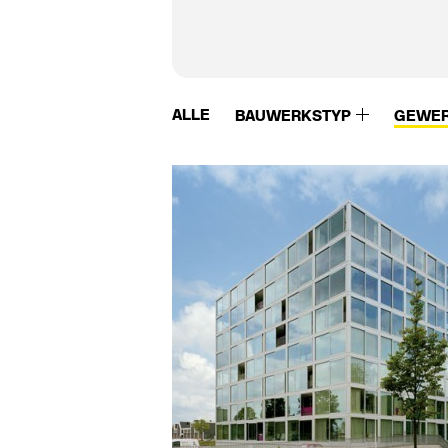
ALLE
BAUWERKSTYP
GEWE