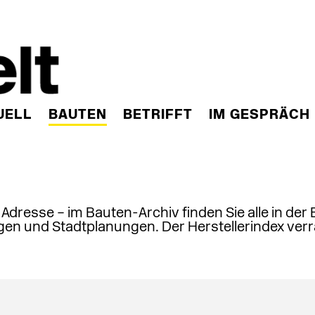
UELL
BAUTEN
BETRIFFT
IM GESPRÄCH
, Adresse – im Bauten-Archiv finden Sie alle in der
en und Stadtplanungen. Der Herstellerindex verr