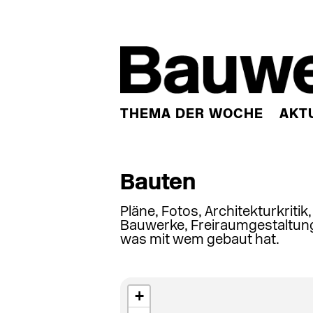
THEMA DER WOCHE
AKT
Bauten
Pläne, Fotos, Architekturkritik
Bauwerke, Freiraumgestaltung
was mit wem gebaut hat.
+