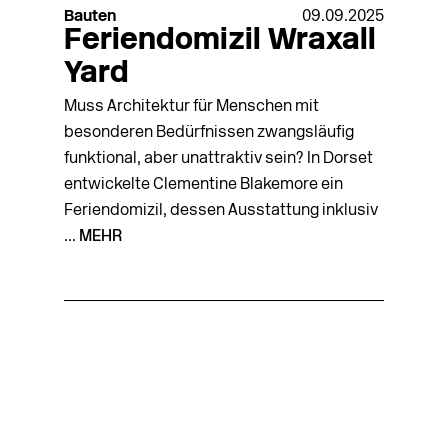
Bauten
09.09.2025
Feriendomizil Wraxall
Yard
Muss Architektur für Menschen mit
besonderen Bedürfnissen zwangsläufig
funktional, aber unattraktiv sein? In Dorset
entwickelte Clementine Blakemore ein
Feriendomizil, dessen Ausstattung inklusiv
...
MEHR