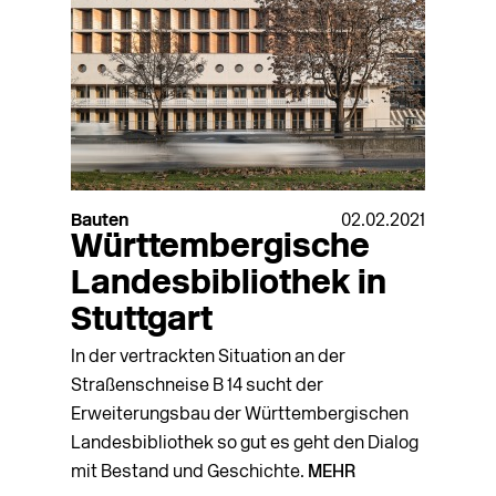
Bauten
02.02.2021
Württembergische
Landesbibliothek in
Stuttgart
In der vertrackten Situation an der
Straßenschneise B 14 sucht der
Erweiterungsbau der Württembergischen
Landesbibliothek so gut es geht den Dialog
mit Bestand und Geschichte.
MEHR