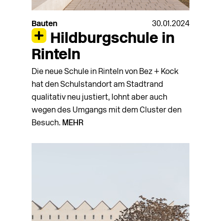
Bauten
30.01.2024
Hildburgschule in
Rinteln
Die neue Schule in Rinteln von Bez + Kock
hat den Schulstandort am Stadtrand
qualitativ neu justiert, lohnt aber auch
wegen des Umgangs mit dem Cluster den
Besuch.
MEHR