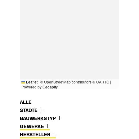
Leaflet
|
© OpenStreetMap contributors © CARTO |
Powered by
Geoapify
ALLE
STÄDTE
BAUWERKSTYP
GEWERKE
HERSTELLER