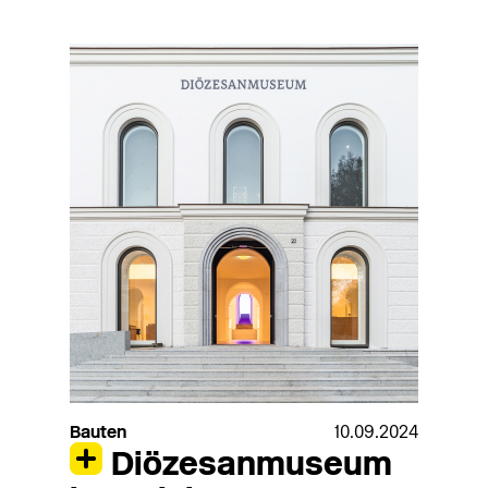
Bauten
10.09.2024
Diözesanmuseum