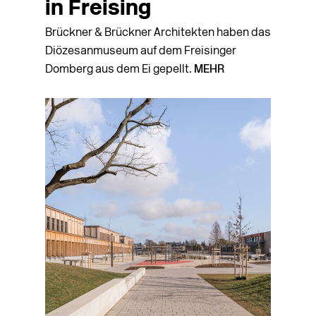
in Freising
Brückner & Brückner Architekten haben das
Diözesanmuseum auf dem Freisinger
Domberg aus dem Ei gepellt.
MEHR