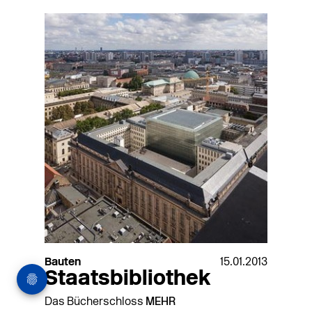
Bauten
15.01.2013
Staatsbibliothek
Das Bücherschloss
MEHR