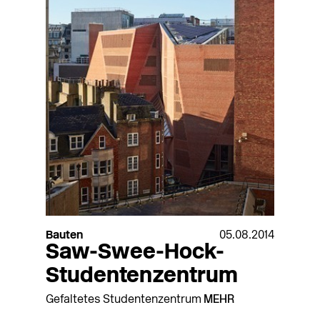
Bauten
05.08.2014
Saw-Swee-Hock-
Studentenzentrum
Gefaltetes Studentenzentrum
MEHR