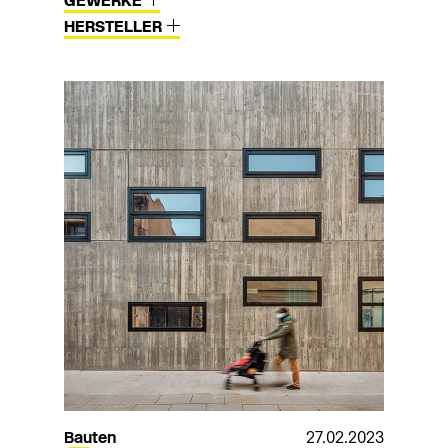
GEWERKE
HERSTELLER
Bauten
27.02.2023