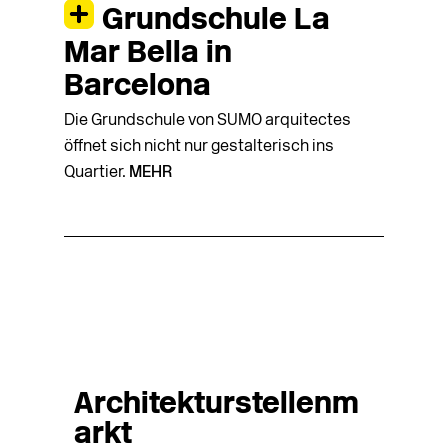
Grundschule La
Mar Bella in
Barcelona
Die Grundschule von SUMO arquitectes
öffnet sich nicht nur gestalterisch ins
Quartier.
MEHR
Architekturstellenm
arkt