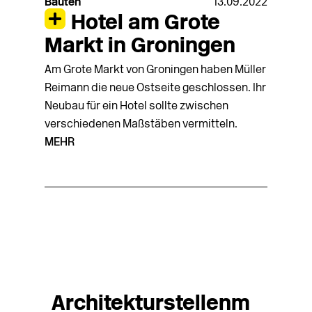
Bauten
13.09.2022
Hotel am Grote
Markt in Groningen
Am Grote Markt von Groningen haben Müller
Reimann die neue Ostseite geschlossen. Ihr
Neubau für ein Hotel sollte zwischen
verschiedenen Maßstäben vermitteln.
MEHR
Architekturstellenm