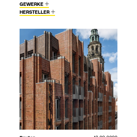
GEWERKE
HERSTELLER