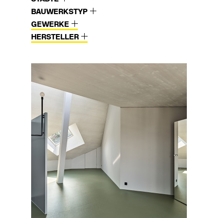
BAUWERKSTYP
GEWERKE
HERSTELLER