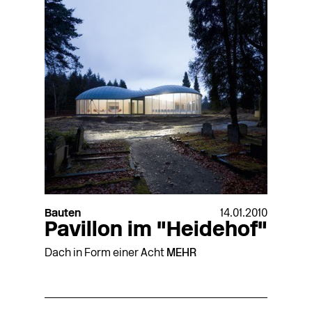
Bauten
14.01.2010
Pavillon im "Heidehof"
Dach in Form einer Acht
MEHR