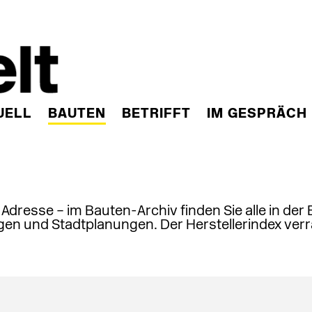
UELL
BAUTEN
BETRIFFT
IM GESPRÄCH
, Adresse – im Bauten-Archiv finden Sie alle in der
en und Stadtplanungen. Der Herstellerindex verr