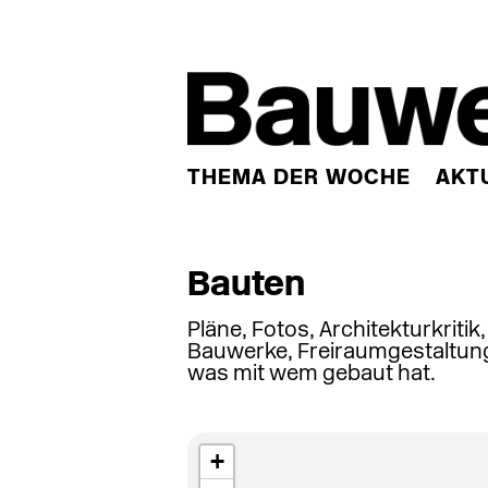
THEMA DER WOCHE
AKT
Bauten
Pläne, Fotos, Architekturkritik
Bauwerke, Freiraumgestaltung
was mit wem gebaut hat.
+