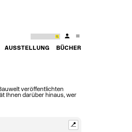
AUSSTELLUNG
BÜCHER
 Bauwelt veröffentlichten
ät Ihnen darüber hinaus, wer
📍