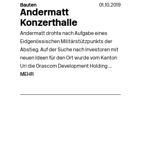
Bauten
01.10.2019
Andermatt
Konzerthalle
Andermatt drohte nach Aufgabe eines
Eidgenössischen Militärstützpunkts der
Abstieg. Auf der Suche nach Investoren mit
neuen Ideen für den Ort wurde vom Kanton
Uri die Orascom Development Holding ...
MEHR