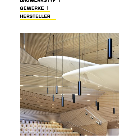
BAUWERKSTYP
GEWERKE
HERSTELLER