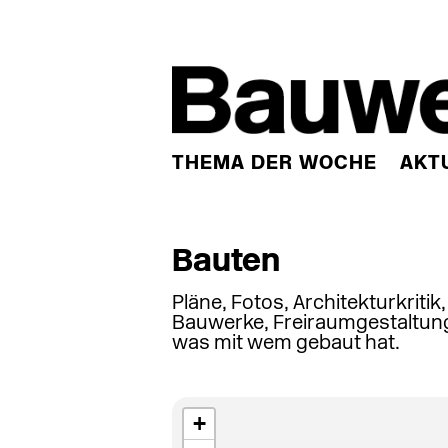
THEMA DER WOCHE
AKT
Bauten
Pläne, Fotos, Architekturkritik
Bauwerke, Freiraumgestaltung
was mit wem gebaut hat.
+