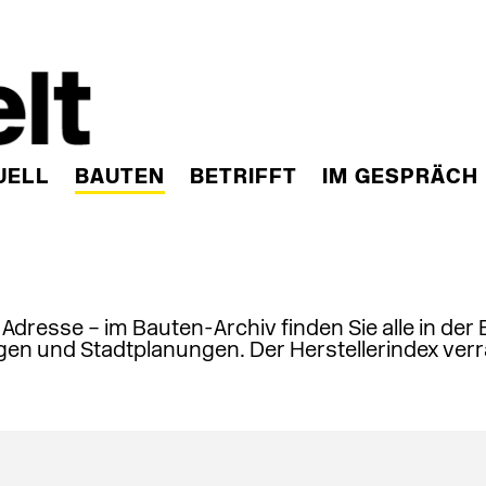
UELL
BAUTEN
BETRIFFT
IM GESPRÄCH
, Adresse – im Bauten-Archiv finden Sie alle in der
en und Stadtplanungen. Der Herstellerindex verr