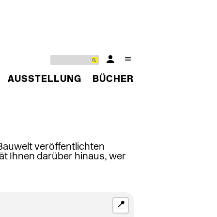
AUSSTELLUNG
BÜCHER
 Bauwelt veröffentlichten
ät Ihnen darüber hinaus, wer
📍