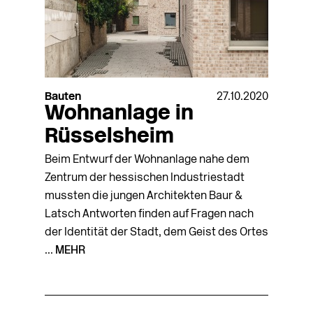
Bauten
27.10.2020
Wohnanlage in
Rüsselsheim
Beim Entwurf der Wohnanlage nahe dem
Zentrum der hessischen Industriestadt
mussten die jungen Architekten Baur &
Latsch Antworten finden auf Fragen nach
der Identität der Stadt, dem Geist des Ortes
...
MEHR