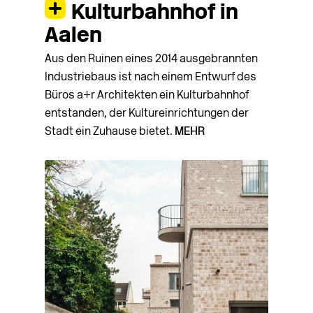
Kulturbahnhof in
Aalen
Aus den Ruinen eines 2014 ausgebrannten
Industriebaus ist nach einem Entwurf des
Büros a+r Architekten ein Kulturbahnhof
entstanden, der Kultureinrichtungen der
Stadt ein Zuhause bietet.
MEHR