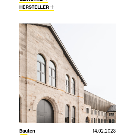
HERSTELLER
Bauten
14.02.2023