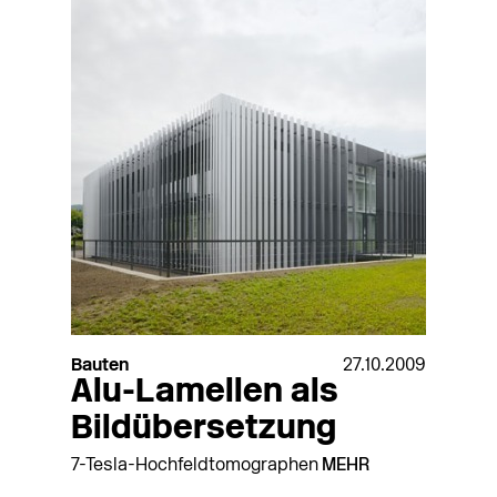
Bauten
27.10.2009
Alu-Lamellen als
Bildübersetzung
7-Tesla-Hochfeldtomographen
MEHR