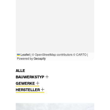
Leaflet
|
© OpenStreetMap contributors © CARTO |
Powered by
Geoapify
ALLE
BAUWERKSTYP
GEWERKE
HERSTELLER