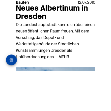
Bauten
12.07.2010
Neues Albertinum in
Dresden
Die Landeshauptstadt kann sich über einen
neuen öffentlichen Raum freuen. Mit dem
Vorschlag, das Depot- und
Werkstattgebäude der Staatlichen
Kunstsammlungen Dresden als
Hofüberdachung des ...
MEHR