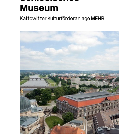
Museum
Kattowitzer Kulturförderanlage
MEHR