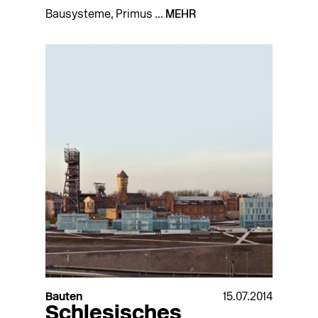
Bausysteme, Primus ...
MEHR
Bauten
15.07.2014
Schlesisches