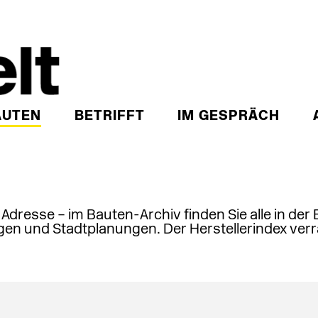
AUTEN
BETRIFFT
IM GESPRÄCH
, Adresse – im Bauten-Archiv finden Sie alle in der
en und Stadtplanungen. Der Herstellerindex verr