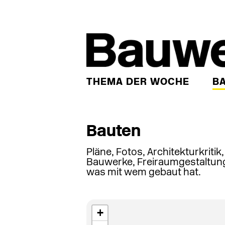
THEMA DER WOCHE
B
Bauten
Pläne, Fotos, Architekturkritik
Bauwerke, Freiraumgestaltung
was mit wem gebaut hat.
+