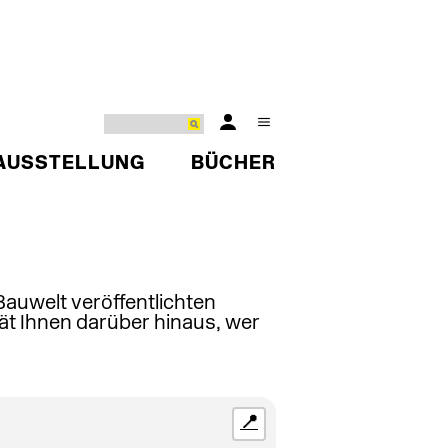
AUSSTELLUNG
BÜCHER
 Bauwelt veröffentlichten
ät Ihnen darüber hinaus, wer
📍