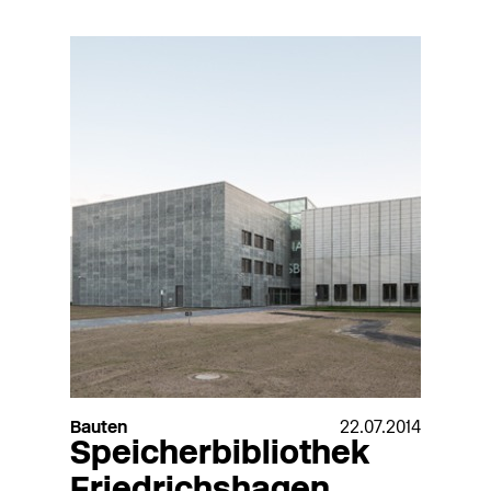
Bauten
22.07.2014
Speicherbibliothek