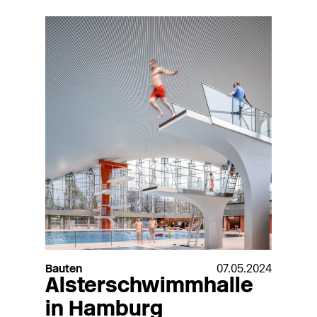
Bauten
07.05.2024
Alsterschwimmhalle
in Hamburg