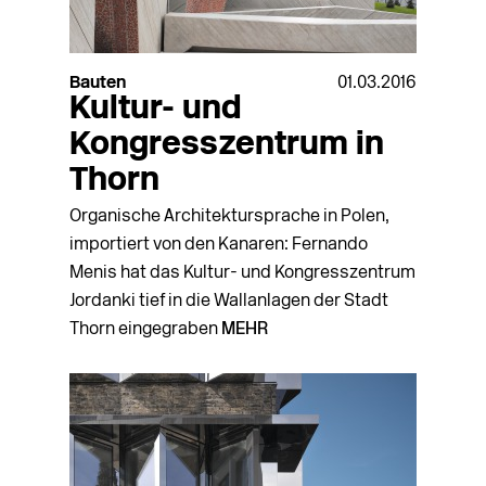
Bauten
01.03.2016
Kultur- und
Kongresszentrum in
Thorn
Organische Architektursprache in Polen,
importiert von den Kanaren: Fernando
Menis hat das Kultur- und Kongresszentrum
Jordanki tief in die Wallanlagen der Stadt
Thorn eingegraben
MEHR