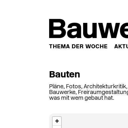
THEMA DER WOCHE
AKT
Bauten
Pläne, Fotos, Architekturkritik
Bauwerke, Freiraumgestaltung
was mit wem gebaut hat.
+