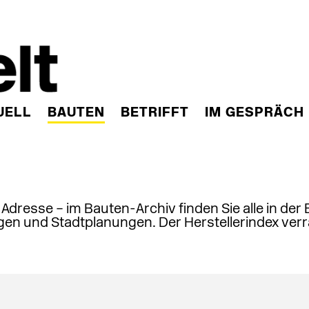
UELL
BAUTEN
BETRIFFT
IM GESPRÄCH
, Adresse – im Bauten-Archiv finden Sie alle in der
en und Stadtplanungen. Der Herstellerindex verr