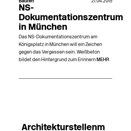
Bauten
21.04.2015
NS-
Dokumentationszentrum
in München
Das NS-Dokumentationszentrum am
Königsplatz in München will ein Zeichen
gegen das Vergessen sein. Weißbeton
bildet den Hintergrund zum Erinnern
MEHR
Architekturstellenm