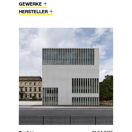
GEWERKE
HERSTELLER