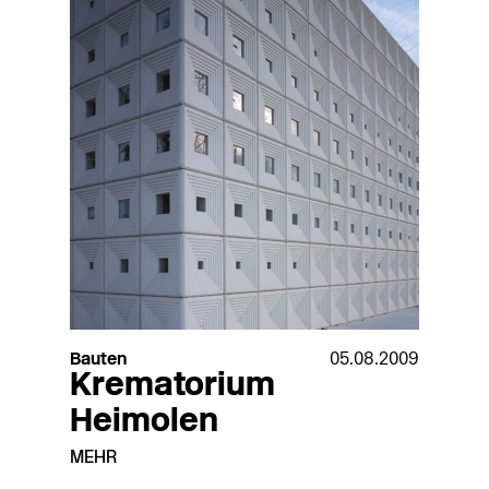
Bauten
05.08.2009
Krematorium
Heimolen
MEHR