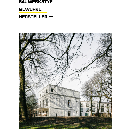
BAUWERKSTYP
GEWERKE
HERSTELLER