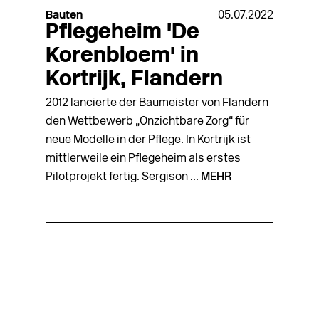
Bauten
05.07.2022
Pflegeheim 'De
Korenbloem' in
Kortrijk, Flandern
2012 lancierte der Baumeister von Flandern
den Wettbewerb „Onzichtbare Zorg“ für
neue Modelle in der Pflege. In Kortrijk ist
mittlerweile ein Pflegeheim als erstes
Pilotprojekt fertig. Sergison ...
MEHR