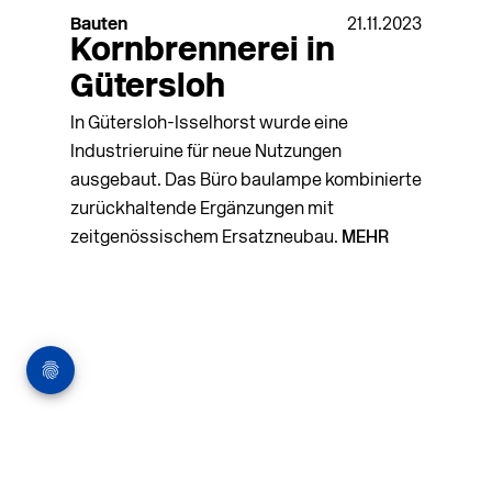
Bauten
21.11.2023
Kornbrennerei in
Gütersloh
In Gütersloh-Isselhorst wurde eine
Industrieruine für neue Nutzungen
ausgebaut. Das Büro baulampe kombinierte
zurückhaltende Ergänzungen mit
zeitgenössischem Ersatzneubau.
MEHR