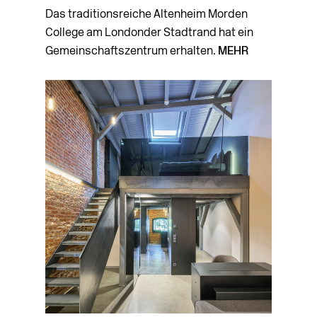
Das traditionsreiche Altenheim Morden
College am Londonder Stadtrand hat ein
Gemein­­schafts­zentrum erhalten.
MEHR