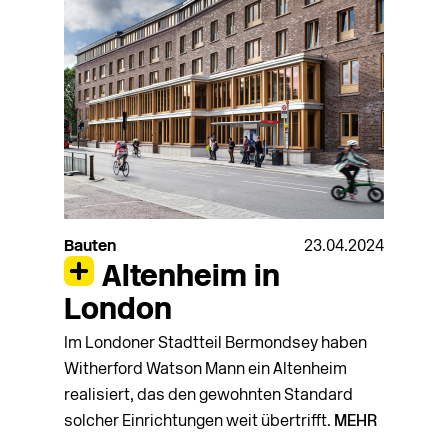
Bauten
23.04.2024
Altenheim in
London
Im Londoner Stadtteil Bermondsey haben
Witherford Watson Mann ein Altenheim
realisiert, das den gewohnten Standard
solcher Einrichtungen weit übertrifft.
MEHR