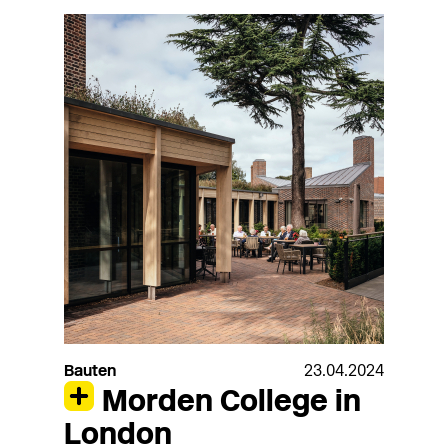
Bauten
23.04.2024
Morden College in
London