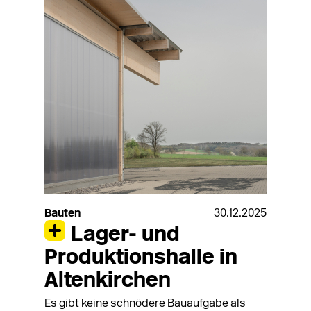
Bauten
30.12.2025
Lager- und
Produktionshalle in
Altenkirchen
Es gibt keine schnödere Bauaufgabe als