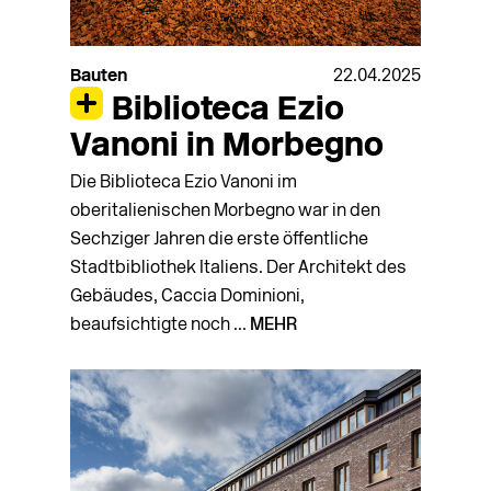
Bauten
22.04.2025
Biblioteca Ezio
Vanoni in Morbegno
Die Biblioteca Ezio Vanoni im
oberitalienischen Morbegno war in den
Sechziger Jahren die erste öffentliche
Stadtbibliothek Italiens. Der Architekt des
Gebäudes, Caccia Dominioni,
beaufsichtigte noch ...
MEHR