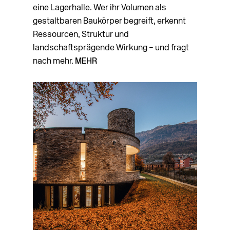
eine Lagerhalle. Wer ihr Volumen als
gestaltbaren Baukörper begreift, erkennt
Ressourcen, Struktur und
landschaftsprägende Wirkung – und fragt
nach mehr.
MEHR