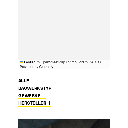
Leaflet
|
© OpenStreetMap contributors © CARTO |
Powered by
Geoapify
ALLE
BAUWERKSTYP
GEWERKE
HERSTELLER