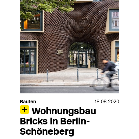
Bauten
18.08.2020
Wohnungsbau
Bricks in Berlin-
Schöneberg