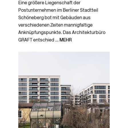
Eine größere Liegenschaft der
Postunternehmen im Berliner Stadtteil
Schöneberg bot mit Gebäuden aus
verschiedenen Zeiten mannig­faltige
Anknüpfungspunkte. Das Architekturbüro
GRAFT entschied ...
MEHR