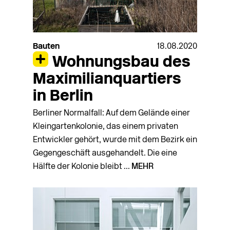
Bauten
18.08.2020
Wohnungsbau des
Maximilianquartiers
in Berlin
Berliner Normalfall: Auf dem Gelände einer
Kleingartenkolonie, das einem privaten
Entwickler gehört, wurde mit dem Bezirk ein
Gegengeschäft ausgehandelt. Die eine
Hälfte der Kolonie bleibt ...
MEHR