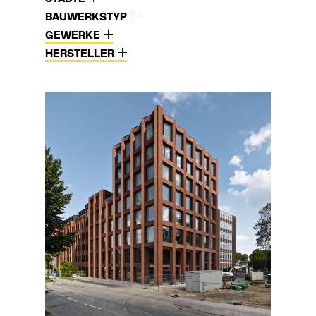
BAUWERKSTYP
GEWERKE
HERSTELLER