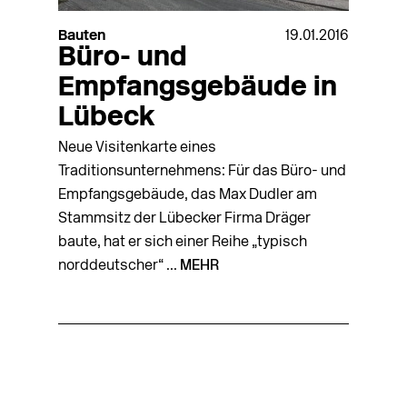
Bauten
19.01.2016
Büro- und
Empfangsgebäude in
Lübeck
Neue Visitenkarte eines
Traditionsunternehmens: Für das Büro- und
Empfangsgebäude, das Max Dudler am
Stammsitz der Lübecker Firma Dräger
baute, hat er sich einer Reihe „typisch
norddeutscher“ ...
MEHR