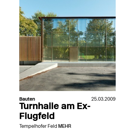
Bauten
25.03.2009
Turnhalle am Ex-
Flugfeld
Tempelhofer Feld
MEHR