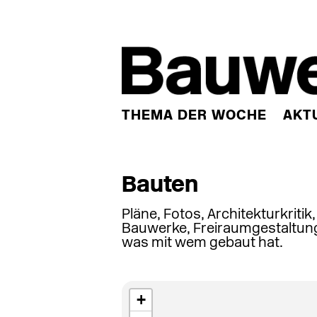
THEMA DER WOCHE
AKT
Bauten
Pläne, Fotos, Architekturkritik
Bauwerke, Freiraumgestaltung
was mit wem gebaut hat.
+