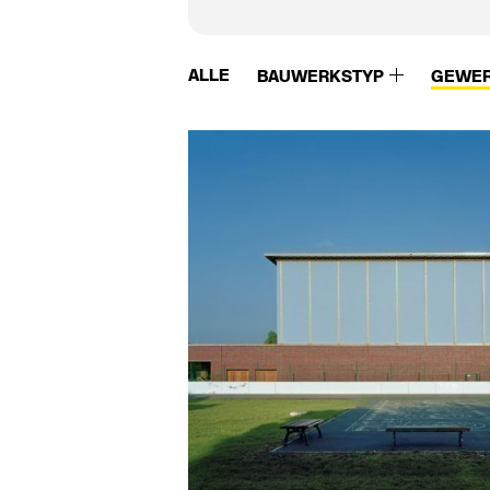
ALLE
BAUWERKSTYP
GEWE