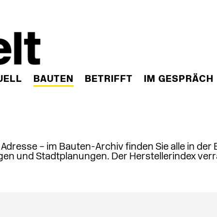
UELL
BAUTEN
BETRIFFT
IM GESPRÄCH
, Adresse – im Bauten-Archiv finden Sie alle in der
en und Stadtplanungen. Der Herstellerindex verr