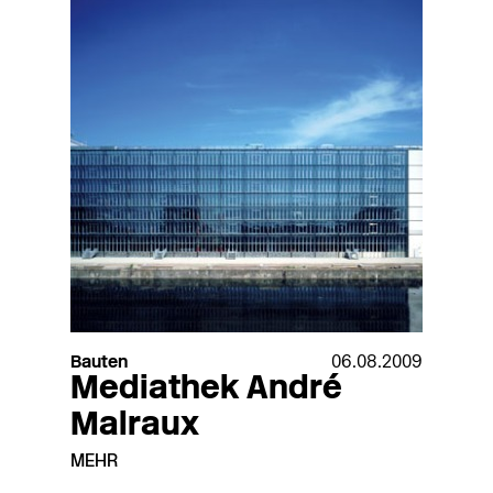
Bauten
06.08.2009
Mediathek André
Malraux
MEHR