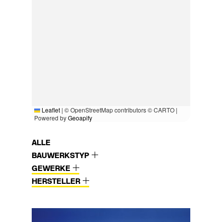
Leaflet
|
© OpenStreetMap contributors © CARTO |
Powered by
Geoapify
ALLE
BAUWERKSTYP
GEWERKE
HERSTELLER