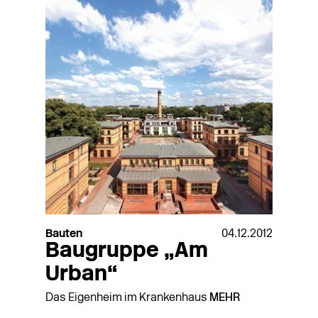
Bauten
04.12.2012
Baugruppe „Am
Urban“
Das Eigenheim im Krankenhaus
MEHR