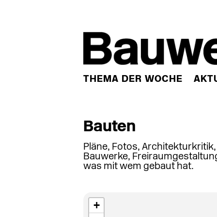
THEMA DER WOCHE
AKT
Bauten
Pläne, Fotos, Architekturkritik
Bauwerke, Freiraumgestaltung
was mit wem gebaut hat.
+