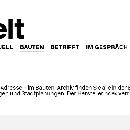
UELL
BAUTEN
BETRIFFT
IM GESPRÄCH
, Adresse – im Bauten-Archiv finden Sie alle in der
en und Stadtplanungen. Der Herstellerindex verr