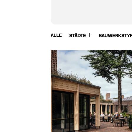
ALLE
STÄDTE
BAUWERKSTY