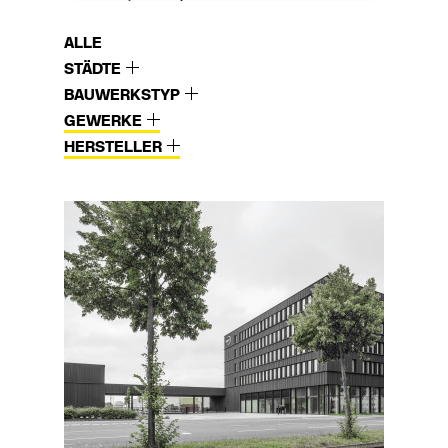
ALLE
STÄDTE
BAUWERKSTYP
GEWERKE
HERSTELLER