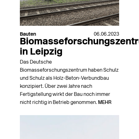
Bauten
06.06.2023
Biomasseforschungszent
in Leipzig
Das Deutsche
Biomasseforschungszentrum haben Schulz
und Schulz als Holz-Beton-Verbundbau
konzipiert. Über zwei Jahre nach
Fertigstellung wirkt der Bau noch immer
nicht richtig in Betrieb genommen.
MEHR