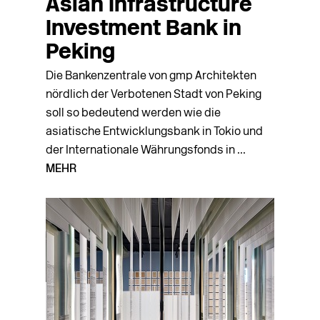
Asian Infrastructure
Investment Bank in
Peking
Die Bankenzentrale von gmp Architekten
nördlich der Verbotenen Stadt von Peking
soll so bedeutend werden wie die
asiatische Entwicklungsbank in Tokio und
der Inter­na­tionale Währungsfonds in ...
MEHR