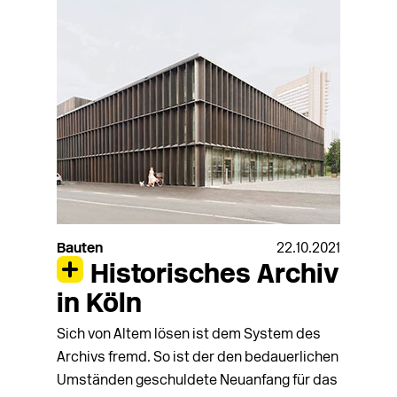
Bauten
22.10.2021
Historisches Archiv
in Köln
Sich von Altem lösen ist dem System des
Archivs fremd. So ist der den bedauerlichen
Umständen geschuldete Neuanfang für das