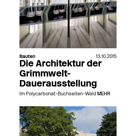
Bauten
13.10.2015
Die Architektur der
Grimmwelt-
Dauerausstellung
Im Polycarbonat-Buchseiten-Wald
MEHR