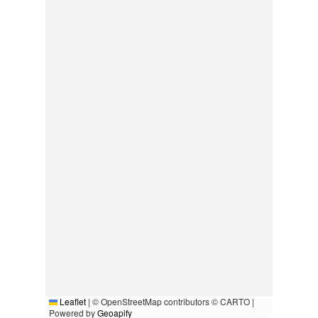
Leaflet
|
© OpenStreetMap contributors © CARTO |
Powered by
Geoapify