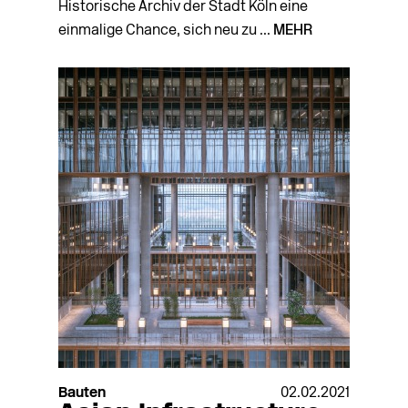
Historische Archiv der Stadt Köln eine
einmalige Chance, sich neu zu ...
MEHR
Bauten
02.02.2021