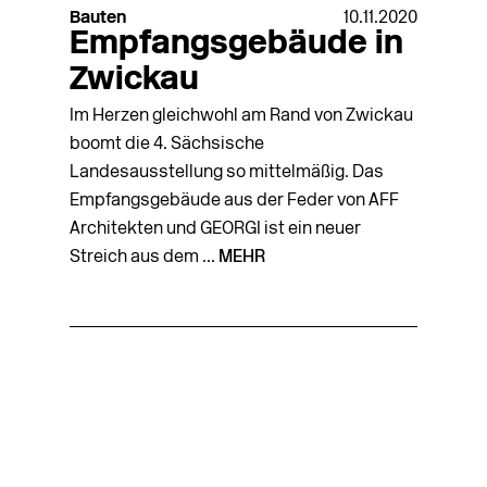
Bauten
10.11.2020
Empfangsgebäude in
Zwickau
Im Herzen gleichwohl am Rand von Zwickau
boomt die 4. Sächsische
Landesausstellung so mittelmäßig. Das
Empfangsgebäude aus der Feder von AFF
Architekten und GEORGI ist ein neuer
Streich aus dem ...
MEHR