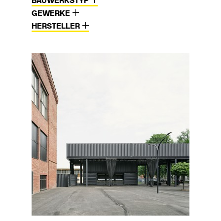
BAUWERKSTYP
GEWERKE
HERSTELLER