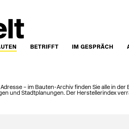
AUTEN
BETRIFFT
IM GESPRÄCH
, Adresse – im Bauten-Archiv finden Sie alle in der
en und Stadtplanungen. Der Herstellerindex verr