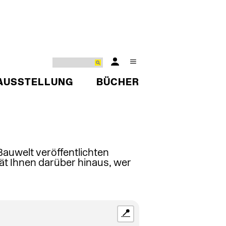
AUSSTELLUNG
BÜCHER
 Bauwelt veröffentlichten
ät Ihnen darüber hinaus, wer
📍