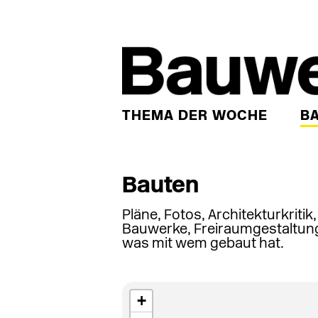
THEMA DER WOCHE
B
Bauten
Pläne, Fotos, Architekturkritik
Bauwerke, Freiraumgestaltung
was mit wem gebaut hat.
+