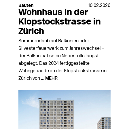
Bauten
10.02.2026
Wohnhaus in der
Klopstockstrasse in
Zürich
Sommerurlaub auf Balkonien oder
Silvesterfeuerwerk zum Jahreswechsel –
der Balkon hat seine Nebenrolle längst
abgelegt. Das 2024 fertiggestellte
Wohngebäude an der Klopstockstrasse in
Zürich von ...
MEHR