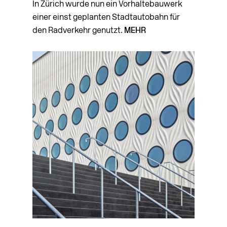
In Zürich wurde nun ein Vorhaltebauwerk
einer einst geplanten Stadtautobahn für
den Radverkehr genutzt.
MEHR