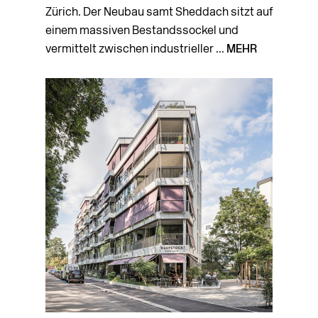
Zürich. Der Neubau samt Sheddach sitzt auf
einem massiven Bestandssockel und
vermittelt zwischen industrieller ...
MEHR