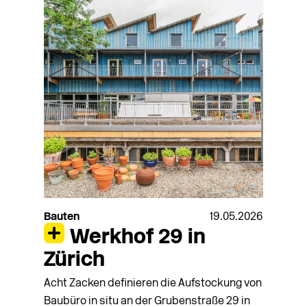
Bauten
19.05.2026
Werkhof 29 in
Zürich
Acht Zacken definieren die Aufstockung von
Baubüro in situ an der Grubenstraße 29 in