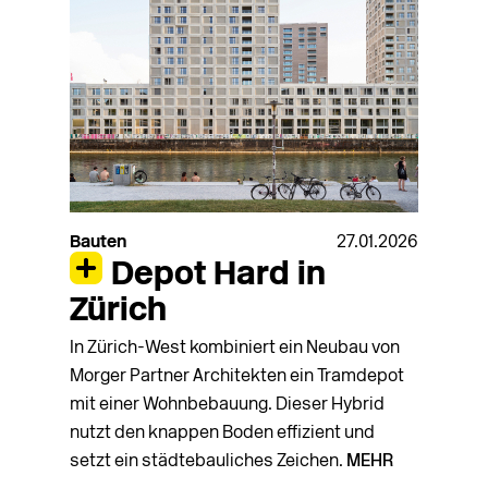
Bauten
27.01.2026
Depot Hard in
Zürich
In Zürich-West kombiniert ein Neubau von
Morger Partner Architekten ein Tramdepot
mit einer Wohnbebauung. Dieser Hybrid
nutzt den knappen Boden effizient und
setzt ein städtebauliches Zeichen.
MEHR