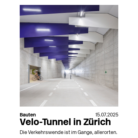
Bauten
15.07.2025
Velo-Tunnel in Zürich
Die Verkehrswende ist im Gange, allerorten.