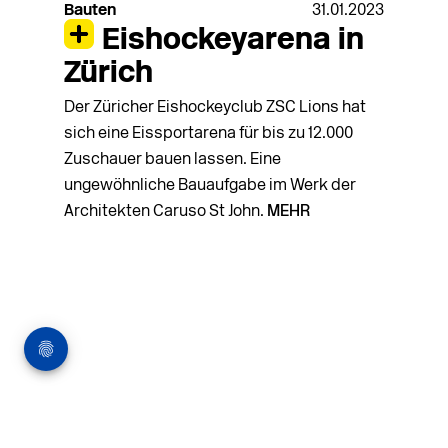
Bauten
31.01.2023
Eishockeyarena in
Zürich
Der Züricher Eishockeyclub ZSC Lions hat
sich eine Eissport­arena für bis zu 12.000
Zuschauer bauen lassen. Eine
ungewöhnliche Bauaufgabe im Werk der
Architekten Caruso St John.
MEHR