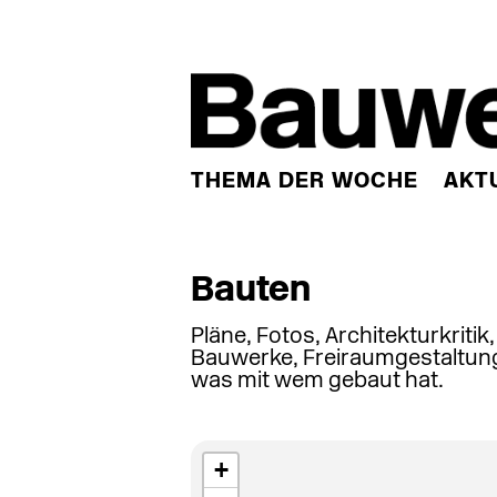
THEMA DER WOCHE
AKT
Bauten
Pläne, Fotos, Architekturkritik
Bauwerke, Freiraumgestaltung
was mit wem gebaut hat.
+