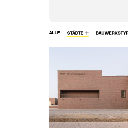
ALLE
STÄDTE
BAUWERKSTY