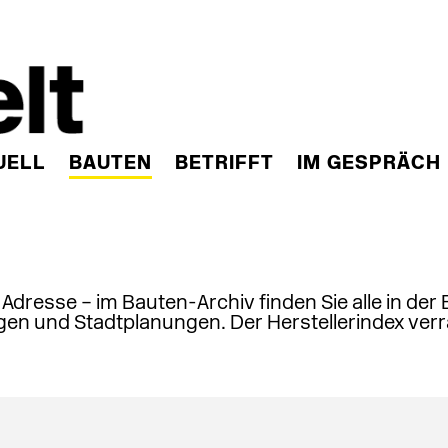
UELL
BAUTEN
BETRIFFT
IM GESPRÄCH
, Adresse – im Bauten-Archiv finden Sie alle in der
en und Stadtplanungen. Der Herstellerindex verr