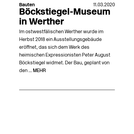
Bauten
11.03.2020
Böckstiegel-Museum
in Werther
Im ostwestfälischen Werther wurde im
Herbst 2018 ein Ausstellungsgebäude
eröffnet, das sich dem Werk des
heimischen Expressio­nisten Peter August
Böckstiegel widmet. Der Bau, geplant von
den ...
MEHR