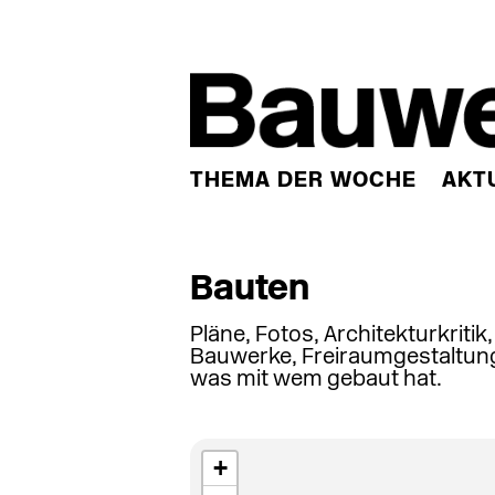
THEMA DER WOCHE
AKT
Bauten
Pläne, Fotos, Architekturkritik
Bauwerke, Freiraumgestaltung
was mit wem gebaut hat.
+