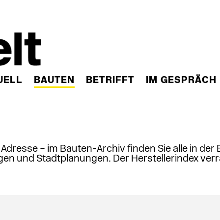
UELL
BAUTEN
BETRIFFT
IM GESPRÄCH
, Adresse – im Bauten-Archiv finden Sie alle in der
en und Stadtplanungen. Der Herstellerindex verr