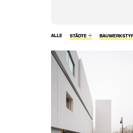
ALLE
STÄDTE
BAUWERKSTY