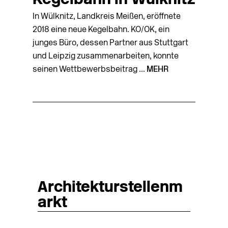
Kegelbahn in Wülknitz
In Wülknitz, Landkreis Meißen, eröffnete
2018 eine neue Kegelbahn. KO/OK, ein
junges Büro, dessen Partner aus Stuttgart
und Leipzig zusammenarbeiten, konnte
seinen Wettbewerbsbeitrag ...
MEHR
Architekturstellenm
arkt