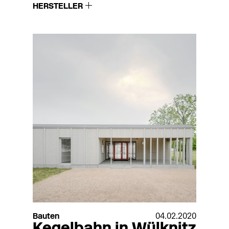
HERSTELLER
Bauten
04.02.2020