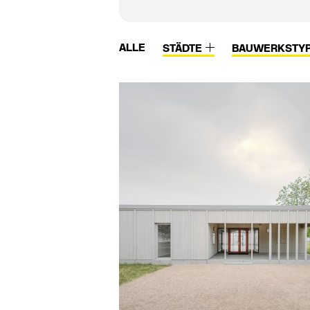
ALLE
STÄDTE
BAUWERKSTY