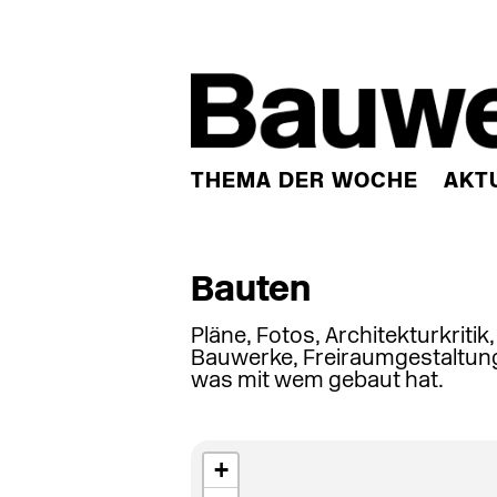
THEMA DER WOCHE
AKT
Bauten
Pläne, Fotos, Architekturkritik
Bauwerke, Freiraumgestaltung
was mit wem gebaut hat.
+