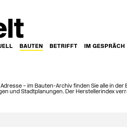
UELL
BAUTEN
BETRIFFT
IM GESPRÄCH
, Adresse – im Bauten-Archiv finden Sie alle in der
en und Stadtplanungen. Der Herstellerindex verr