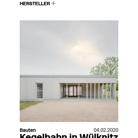
HERSTELLER
Bauten
04.02.2020