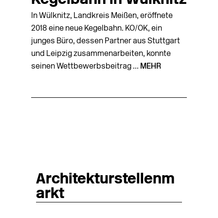
Kegelbahn in Wülknitz
In Wülknitz, Landkreis Meißen, eröffnete
2018 eine neue Kegelbahn. KO/OK, ein
junges Büro, dessen Partner aus Stuttgart
und Leipzig zusammenarbeiten, konnte
seinen Wettbewerbsbeitrag ...
MEHR
Architekturstellenm
arkt