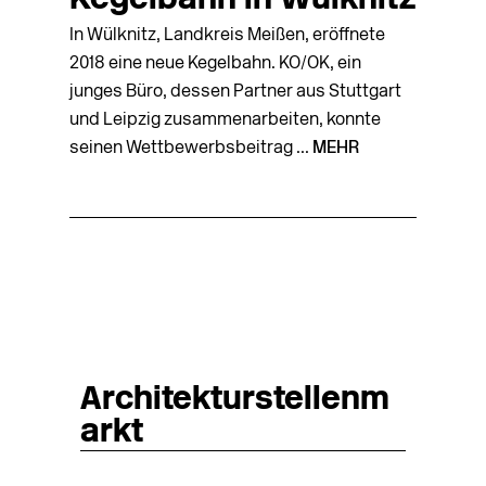
Kegelbahn in Wülknitz
In Wülknitz, Landkreis Meißen, eröffnete
2018 eine neue Kegelbahn. KO/OK, ein
junges Büro, dessen Partner aus Stuttgart
und Leipzig zusammenarbeiten, konnte
seinen Wettbewerbsbeitrag ...
MEHR
Architekturstellenm
arkt