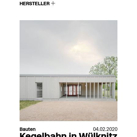
HERSTELLER
Bauten
04.02.2020